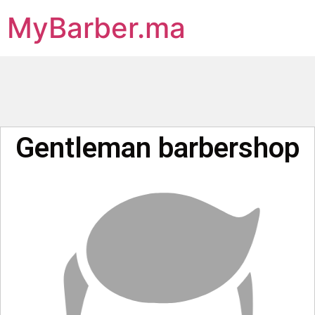
MyBarber.ma
Gentleman barbershop