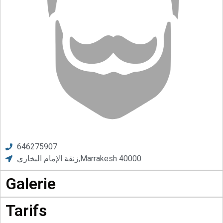
646275907
زنقة الإمام البخاري,Marrakesh 40000
Galerie
Tarifs