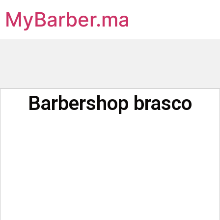
MyBarber.ma
Barbershop brasco