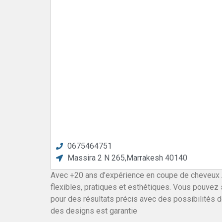
0675464751
Massira 2 N 265,Marrakesh 40140
Avec +20 ans d’expérience en coupe de cheveux
flexibles, pratiques et esthétiques. Vous pouve
pour des résultats précis avec des possibilités d
des designs est garantie