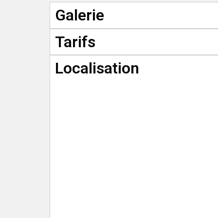
Galerie
Tarifs
Localisation