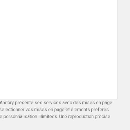
 Andory présente ses services avec des mises en page
z sélectionner vos mises en page et éléments préférés
e personnalisation illimitées. Une reproduction précise