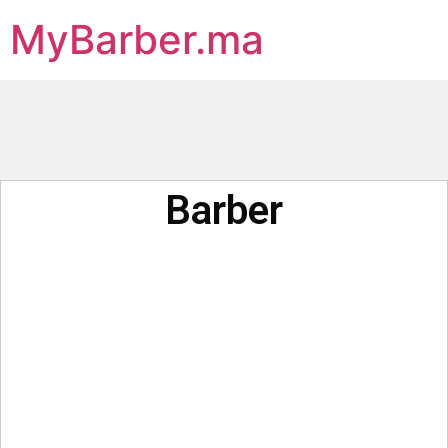
MyBarber.ma
Barber