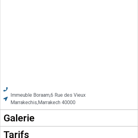
Immeuble Boraam,6 Rue des Vieux
Marrakechis,Marrakech 40000
Galerie
Tarifs